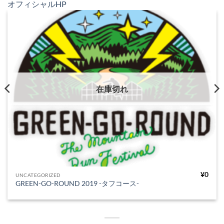
オフィシャルHP
在庫切れ
¥
0
UNCATEGORIZED
GREEN-GO-ROUND 2019 -タフコース-