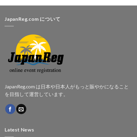
JapanReg.com について
JapanReg.com は日本や日本人がもっと賑やかになること
を目指して運営しています。
Latest News