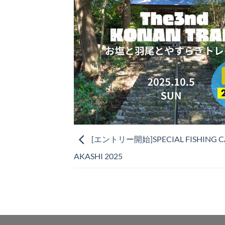
[エントリー開始]SPECIAL FISHING C
AKASHI 2025