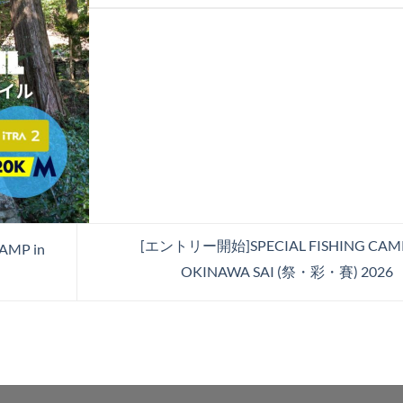
[エントリー開始]SPECIAL FISHING CAMP
AMP in
OKINAWA SAI (祭・彩・賽) 2026