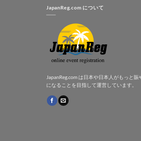
JapanReg.com について
JapanReg.com は日本や日本人がもっと
になることを目指して運営しています。