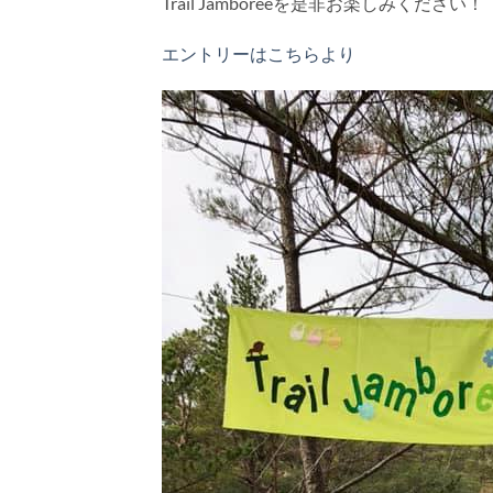
Trail Jamboreeを是非お楽しみください！
エントリーはこちらより