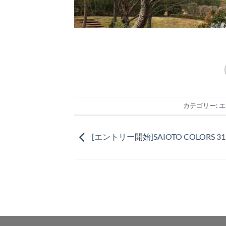
カテゴリー:
エ
[エントリー開始]SAIOTO COLORS 31K