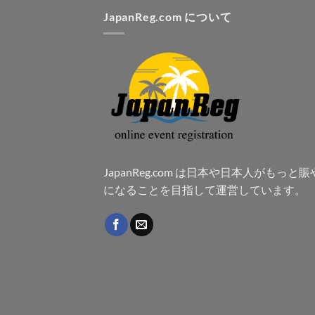
JapanReg.com について
JapanReg.com は日本や日本人がもっと
になることを目指して運営しています。