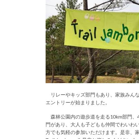
リレーやキッズ部門もあり、家族みんなで楽しめる
エントリーが始まりました。
森林公園内の遊歩道を走る10km部門、
門があり、大人も子どもも仲間でわいわ
方でも気軽の参加いただけます。是非、