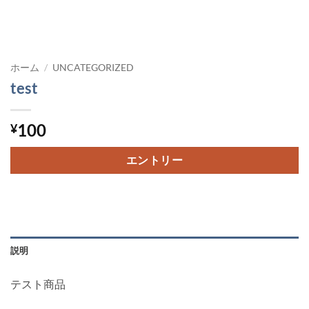
ホーム
/
UNCATEGORIZED
test
100
¥
エントリー
説明
テスト商品