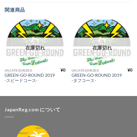
関連商品
在庫切れ
在庫切れ
¥
0
¥
0
UNCATEGORIZED
UNCATEGORIZED
GREEN-GO-ROUND 2019
GREEN-GO-ROUND 2019
-スピードコース-
-タフコース-
JapanReg.com について