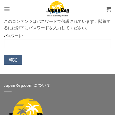
Skip
to
content
このコンテンツはパスワードで保護されています。閲覧す
るには以下にパスワードを入力してください。
パスワード:
JapanReg.com について