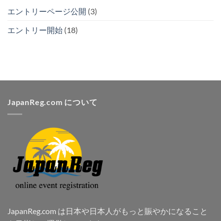
エントリーページ公開
(3)
エントリー開始
(18)
JapanReg.com について
JapanReg.com は日本や日本人がもっと賑やかになること