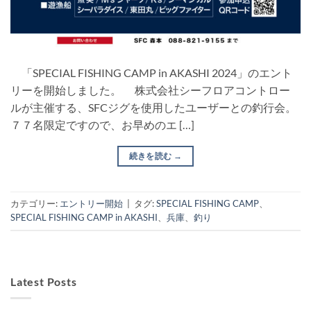
「SPECIAL FISHING CAMP in AKASHI 2024」のエント
リーを開始しました。 株式会社シーフロアコントロー
ルが主催する、SFCジグを使用したユーザーとの釣行会。
７７名限定ですので、お早めのエ […]
続きを読む
→
カテゴリー:
エントリー開始
|
タグ:
SPECIAL FISHING CAMP
、
SPECIAL FISHING CAMP in AKASHI
、
兵庫
、
釣り
Latest Posts