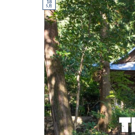
18
5月