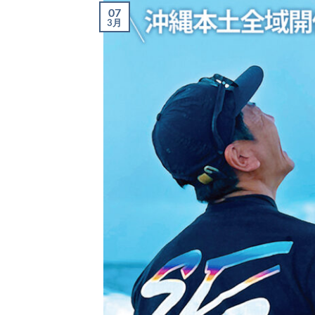
07
3月