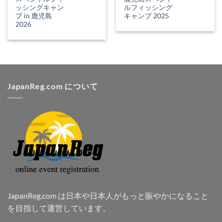
ッシングキャン
ルフィッシング
プ in 鹿児島
キャンプ 2025
2026
JapanReg.com について
JapanReg.com は日本や日本人がもっと賑やかになること
を目指して運営しています。