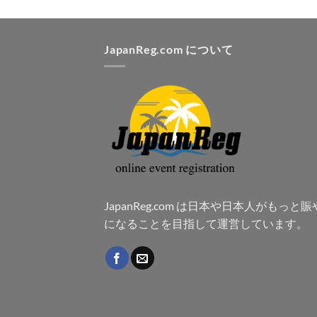
JapanReg.com について
JapanReg.com は日本や日本人がもっと
になることを目指して運営しています。