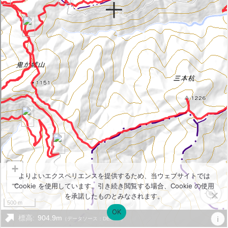
よりよいエクスペリエンスを提供するため、当ウェブサイトでは
Cookie を使用しています。引き続き閲覧する場合、Cookie の使用
を承諾したものとみなされます。
OK