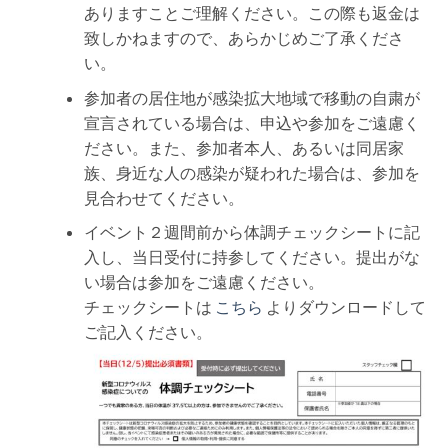
ありますことご理解ください。この際も返金は
致しかねますので、あらかじめご了承くださ
い。
参加者の居住地が感染拡大地域で移動の自粛が
宣言されている場合は、申込や参加をご遠慮く
ださい。また、参加者本人、あるいは同居家
族、身近な人の感染が疑われた場合は、参加を
見合わせてください。
イベント２週間前から体調チェックシートに記
入し、当日受付に持参してください。提出がな
い場合は参加をご遠慮ください。
チェックシートは
こちら
よりダウンロードして
ご記入ください。