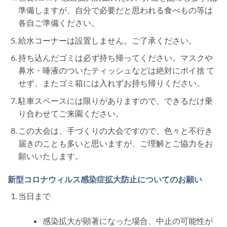
準備しますが、自分で必要だと思われる食べもの等は
各自ご準備ください。
給水コーナーは設置しません。ご了承ください。
持ち込んだゴミは必ず持ち帰ってください。マスクや
鼻水・唾液のついたティッシュなどは絶対にポイ捨 て
せず、またゴミ箱には入れずお持ち帰りください。
駐車スペースには限りがありますので、できるだけ乗
り合わせてご来園ください。
この大会は、手づくりの大会ですので、色々と不行き
届きのことも多いと思いますが、ご理解とご協力をお
願いいたします。
新型コロナウィルス感染症拡大防止についてのお願い
当日まで
感染拡大が顕著になった場合、中止の可能性が