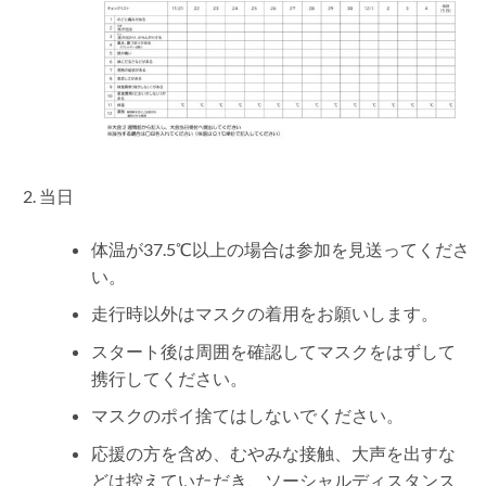
当日
体温が37.5℃以上の場合は参加を見送ってくださ
い。
走行時以外はマスクの着用をお願いします。
スタート後は周囲を確認してマスクをはずして
携行してください。
マスクのポイ捨てはしないでください。
応援の方を含め、むやみな接触、大声を出すな
どは控えていただき、ソーシャルディスタンス