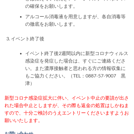
の確保をお願いします。
アルコール消毒液を用意しますが、各自消毒等
の徹底をお願いします。
イベント終了後
イベント終了後2週間以内に新型コロナウィルス
感染症を発症した場合は、すぐにご連絡くださ
い。また濃厚接触者と思われる方の情報収集に
もご協力ください。（TEL：0887-57-9007 黒
津）
新型コロナ感染症拡大に伴い、イベント中止の要請が出さ
れた場合中止としますが、その際も返金の処置はしかねま
すので、十分ご検討のうえエントリーくださいますようお
願いいたします。
お問い合わせ