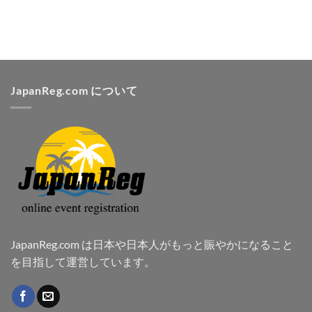
JapanReg.com について
JapanReg.com は日本や日本人がもっと賑やかになること
を目指して運営しています。