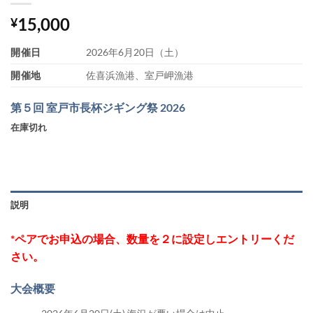
15,000
¥
開催日
2026年6月20日（土）
開催地
佐喜浜漁港、室戸岬漁港
第５回 室戸市長杯ジギング祭 2026
在庫切れ
説明
*ペアでお申込の場合、数量を２に設定しエントリーくだ
さい。
大会概要